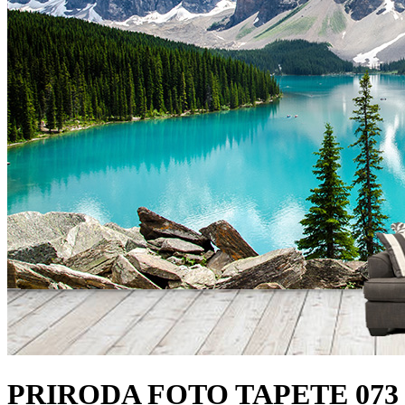
PRIRODA FOTO TAPETE 073