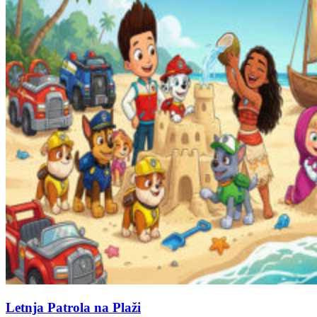
Letnja Patrola na Plaži