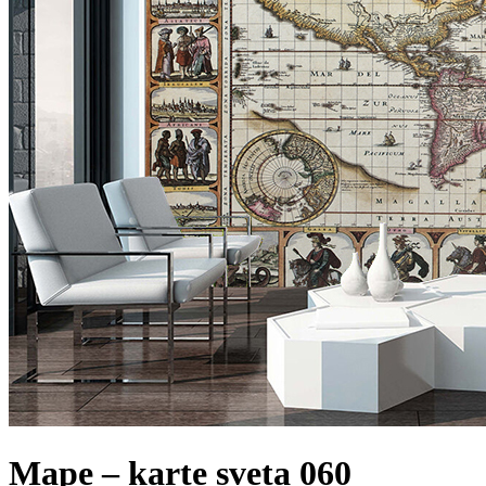
Mape – karte sveta 060