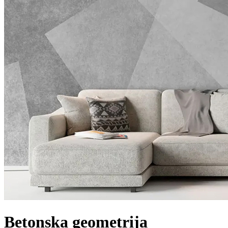
Betonska geometrija