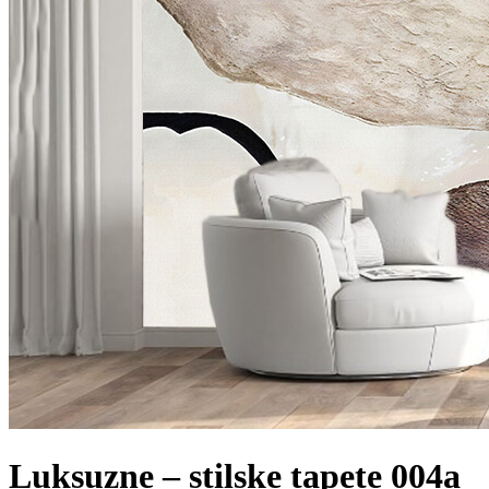
Luksuzne – stilske tapete 004a