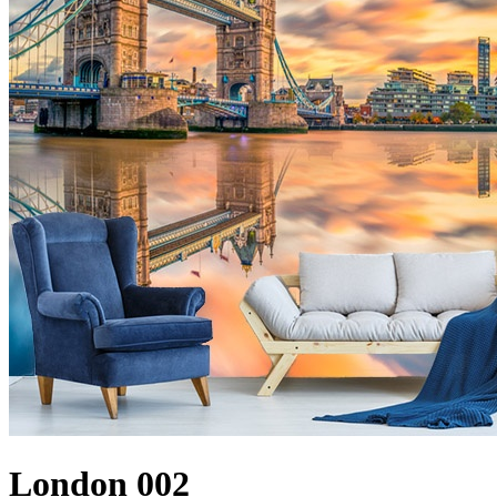
London 002