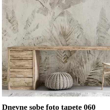
Dnevne sobe foto tapete 060