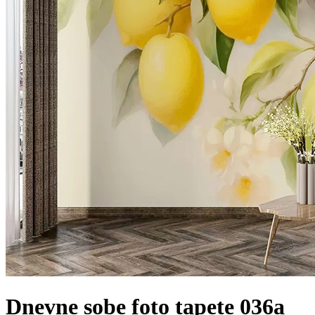
Dnevne sobe foto tapete 036a