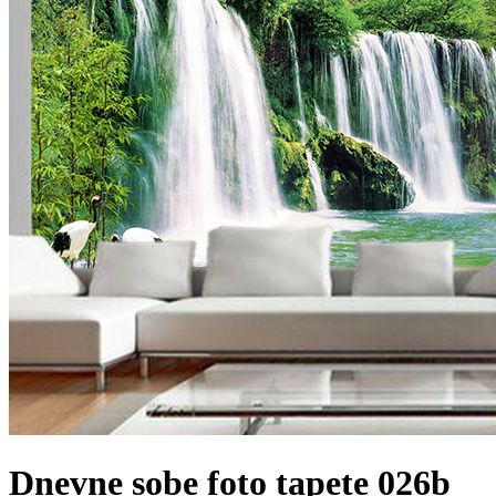
Dnevne sobe foto tapete 026b