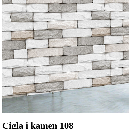
Cigla i kamen 108