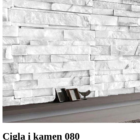
Cigla i kamen 080