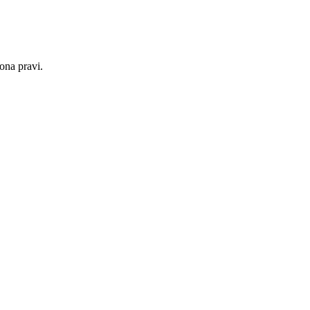
ona pravi.