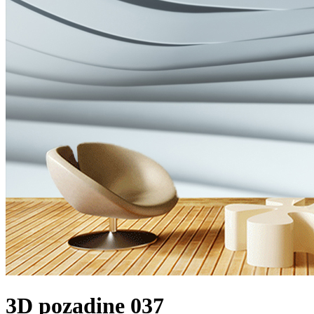
3D pozadine 037