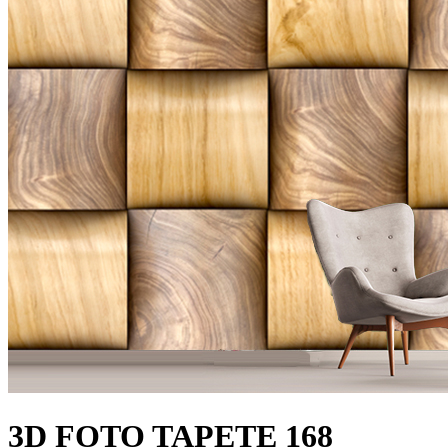
3D FOTO TAPETE 168