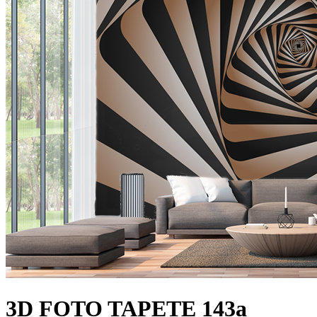
3D FOTO TAPETE 143a