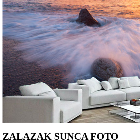
ZALAZAK SUNCA FOTO