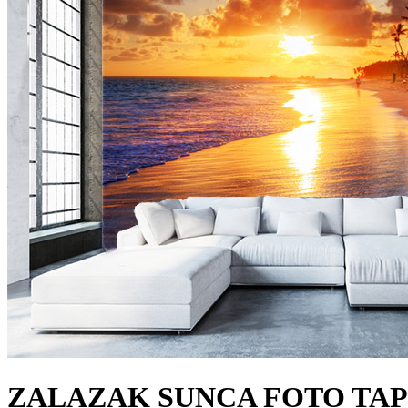
ZALAZAK SUNCA FOTO TAP