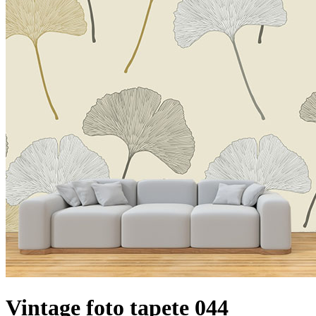
Vintage foto tapete 044