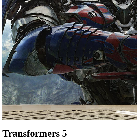
Transformers 5