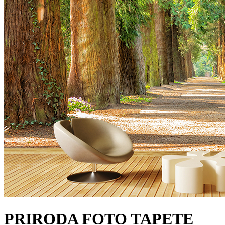
PRIRODA FOTO TAPETE