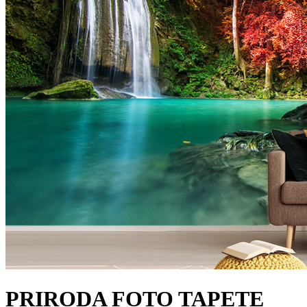
PRIRODA FOTO TAPETE