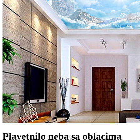
Plavetnilo neba sa oblacima