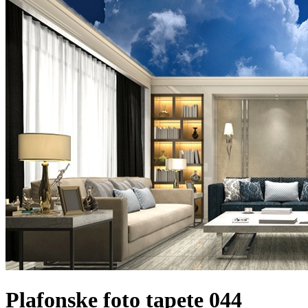
Plafonske foto tapete 044