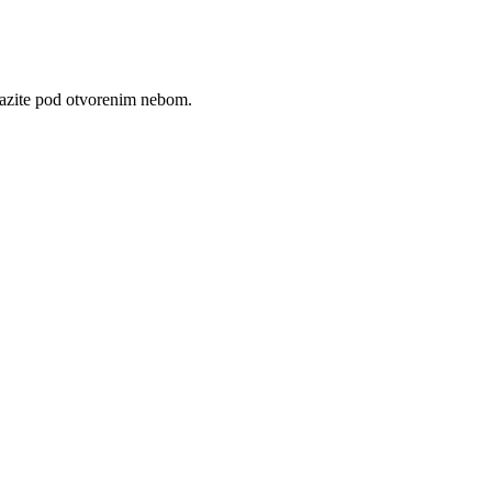
lazite pod otvorenim nebom.