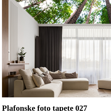
Plafonske foto tapete 027