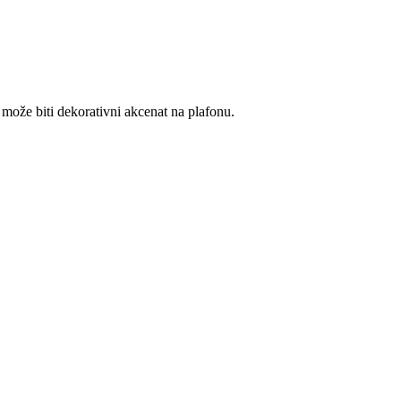
 može biti dekorativni akcenat na plafonu.