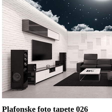
Plafonske foto tapete 026