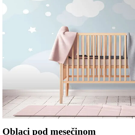
Oblaci pod mesečinom