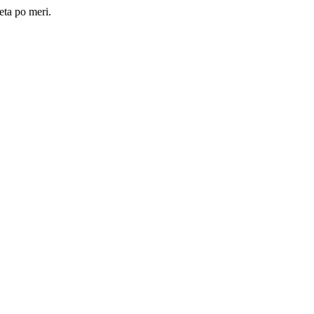
eta po meri.