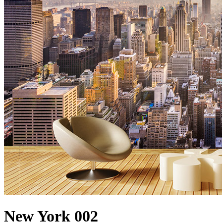
New York 002