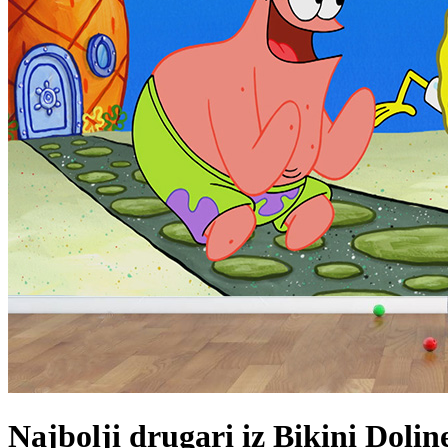
Najbolji drugari iz Bikini Dolin