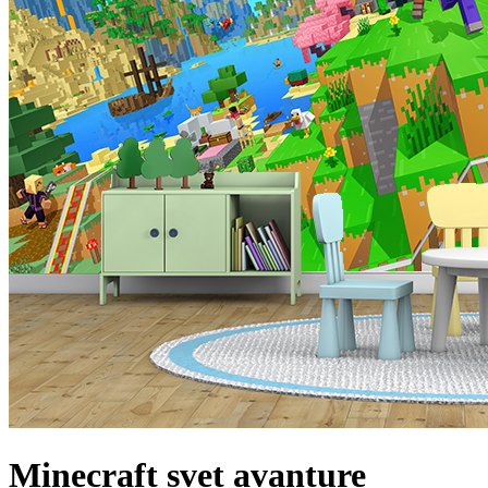
Minecraft svet avanture