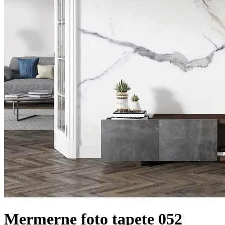
Mermerne foto tapete 052