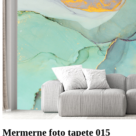
Mermerne foto tapete 015