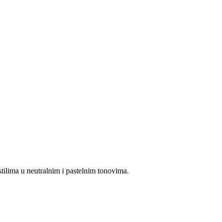
tilima u neutralnim i pastelnim tonovima.