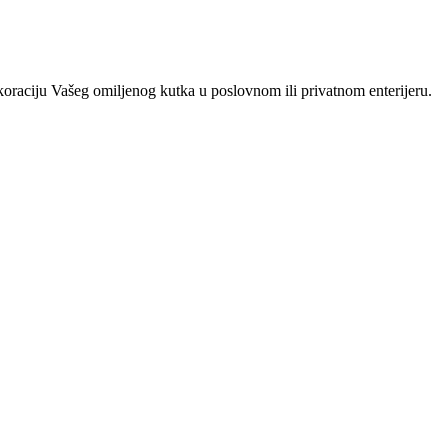
ekoraciju Vašeg omiljenog kutka u poslovnom ili privatnom enterijeru.