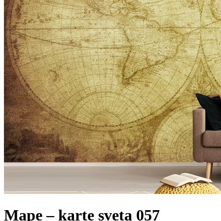
Mape – karte sveta 057