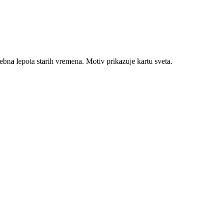
sebna lepota starih vremena. Motiv prikazuje kartu sveta.