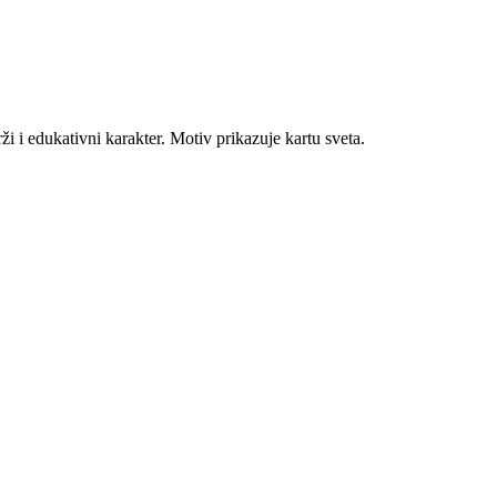
i i edukativni karakter. Motiv prikazuje kartu sveta.