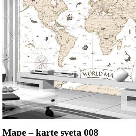
Mape – karte sveta 008