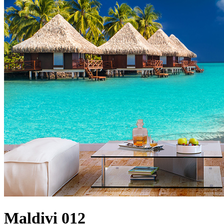
Maldivi 012