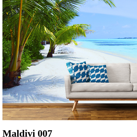
Maldivi 007