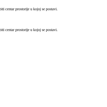
ti centar prostorije u kojoj se postavi.
ti centar prostorije u kojoj se postavi.