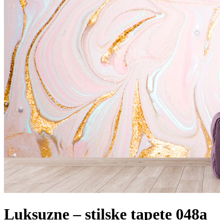
Luksuzne – stilske tapete 048a