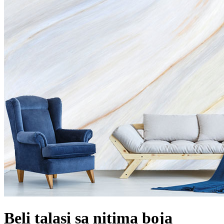
Beli talasi sa nitima boja