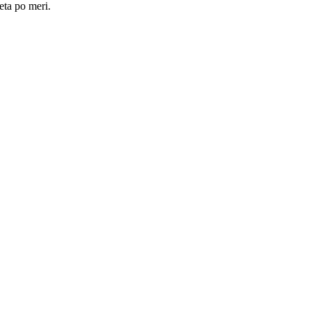
eta po meri.