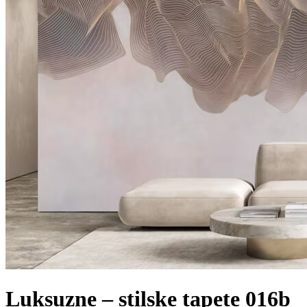
Luksuzne – stilske tapete 016b