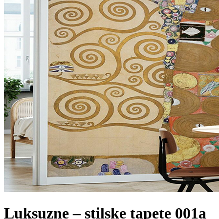
Luksuzne – stilske tapete 001a