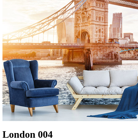
London 004