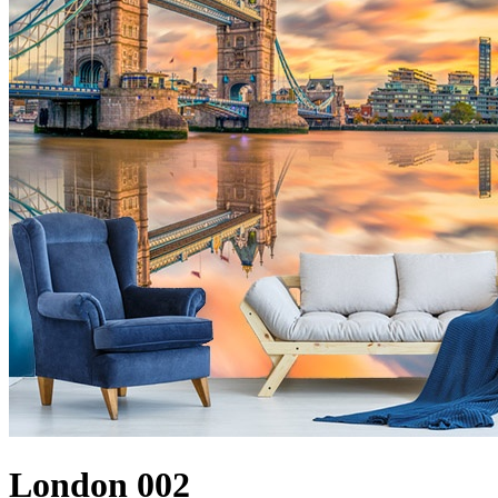
London 002