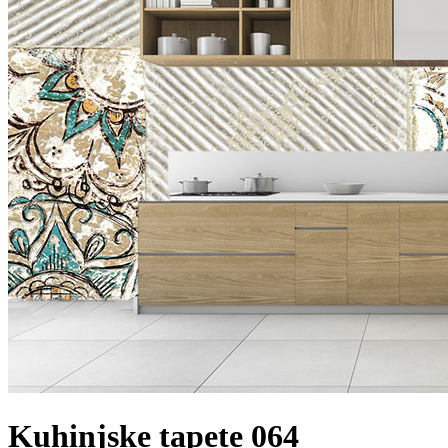
Kuhinjske tapete 064