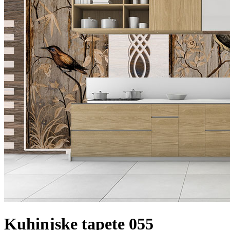
Kuhinjske tapete 055