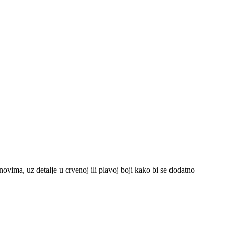
ovima, uz detalje u crvenoj ili plavoj boji kako bi se dodatno