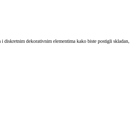
m i diskretnim dekorativnim elementima kako biste postigli skladan,