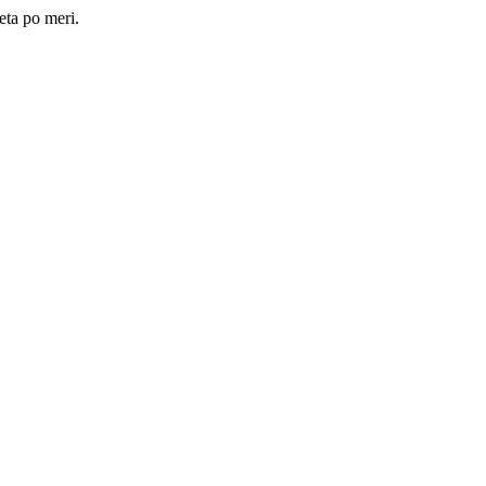
eta po meri.