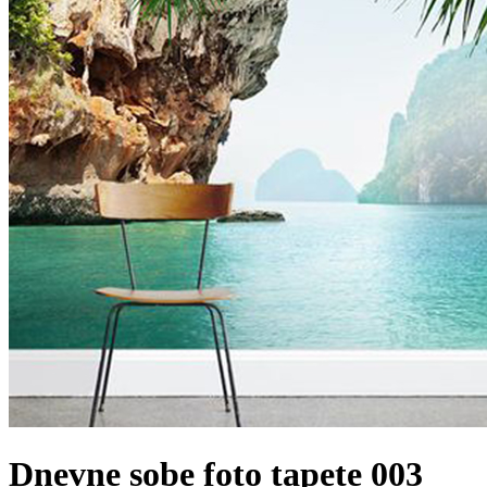
Dnevne sobe foto tapete 003